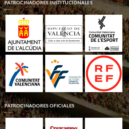
PATROCINADORES INSTITUCIONALES
PATROCINADORES OFICIALES