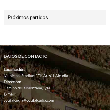
Próximos partidos
DATOS DE CONTACTO
Localización:
Municipal Stadium "Els Arcs" L'Alcúdia
Dirección:
Camino de la Montaña, S/N
E-mail:
cotifalcudia@cotifalcudia.com