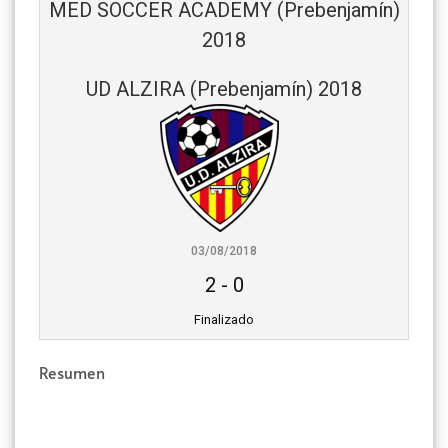
MED SOCCER ACADEMY (Prebenjamín)
2018
UD ALZIRA (Prebenjamín) 2018
03/08/2018
2
-
0
Finalizado
Resumen