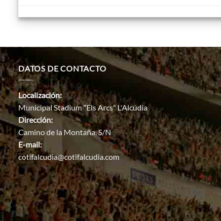
DATOS DE CONTACTO
Localización:
Municipal Stadium "Els Arcs" L'Alcúdia
Dirección:
Camino de la Montaña, S/N
E-mail:
cotifalcudia@cotifalcudia.com