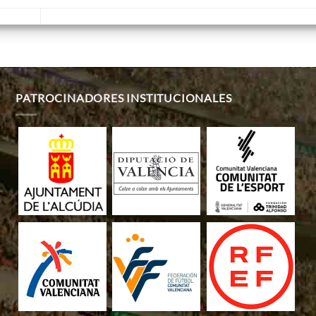
PATROCINADORES INSTITUCIONALES