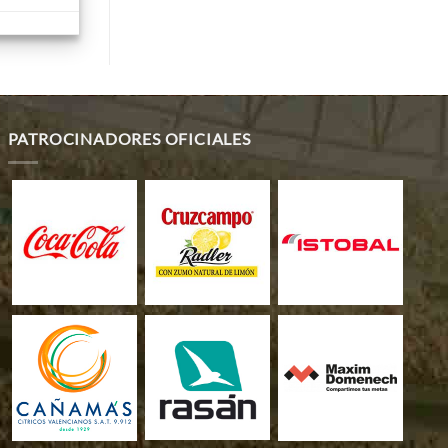
PATROCINADORES OFICIALES