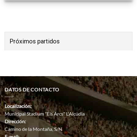
Próximos partidos
DATOS DE CONTACTO
Localización:
Municipal Stadium "Els Arcs" L'Alcúdia
Dirección:
Camino de la Montaña, S/N
E-mail: