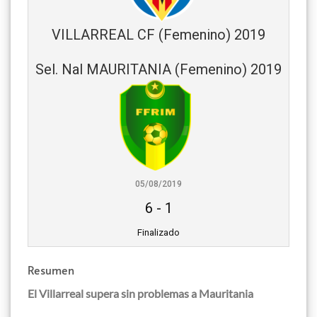
VILLARREAL CF (Femenino) 2019
Sel. Nal MAURITANIA (Femenino) 2019
05/08/2019
6
-
1
Finalizado
Resumen
El Villarreal supera sin problemas a Mauritania