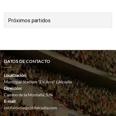
Próximos partidos
DATOS DE CONTACTO
Localización:
Municipal Stadium "Els Arcs" L'Alcúdia
Dirección:
Camino de la Montaña, S/N
E-mail:
cotifalcudia@cotifalcudia.com