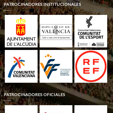
PATROCINADORES INSTITUCIONALES
PATROCINADORES OFICIALES