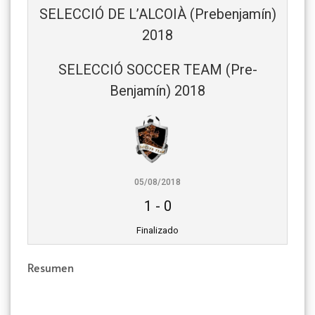
SELECCIÓ DE L’ALCOIÀ (Prebenjamín)
2018
SELECCIÓ SOCCER TEAM (Pre-
Benjamín) 2018
05/08/2018
1
-
0
Finalizado
Resumen