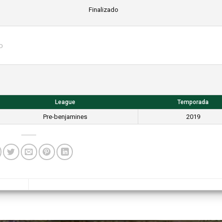
Finalizado
o
League
Temporada
Pre-benjamines
2019