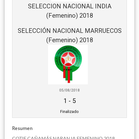
SELECCION NACIONAL INDIA
(Femenino) 2018
SELECCIÓN NACIONAL MARRUECOS
(Femenino) 2018
05/08/2018
1
-
5
Finalizado
Resumen
COTIF CAÑAMÁS NARANJA FEMENINO 2018