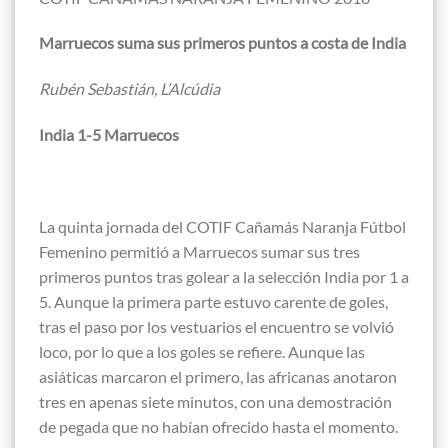
Marruecos suma sus primeros puntos a costa de India
Rubén Sebastián, L’Alcúdia
India 1-5 Marruecos
La quinta jornada del COTIF Cañamás Naranja Fútbol
Femenino permitió a Marruecos sumar sus tres
primeros puntos tras golear a la selección India por 1 a
5. Aunque la primera parte estuvo carente de goles,
tras el paso por los vestuarios el encuentro se volvió
loco, por lo que a los goles se refiere. Aunque las
asiáticas marcaron el primero, las africanas anotaron
tres en apenas siete minutos, con una demostración
de pegada que no habían ofrecido hasta el momento.