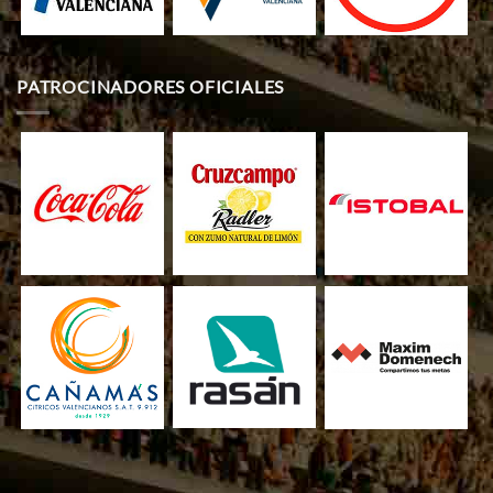
PATROCINADORES OFICIALES