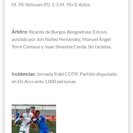
M. 70: Ibtissam (P.). 1-5 M. 70+3: Aziza.
Árbitro:
Ricardo de Burgos Bengoetsea. Estuvo
asistido por Jon Núñez Fernández, Manuel Ángel
Torre Cimiano y Joan Silvestre Cerdà. Sin tarjetas.
Incidencias:
Jornada 8 del COTIF. Partido disputado
en Els Arcs ante 1.000 personas.