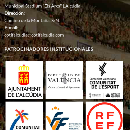
Municipal Stadium "Els Arcs" L'Alcúdia
Dirección:
Camino de la Montaña, S/N
E-mail:
cotifalcudia@cotifalcudia.com
PATROCINADORES INSTITUCIONALES