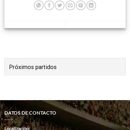
Próximos partidos
DATOS DE CONTACTO
Localización: