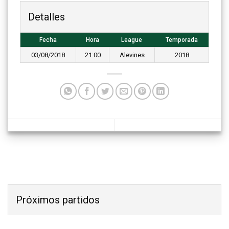
Detalles
Fecha
Hora
League
Temporada
03/08/2018
21:00
Alevines
2018
Próximos partidos