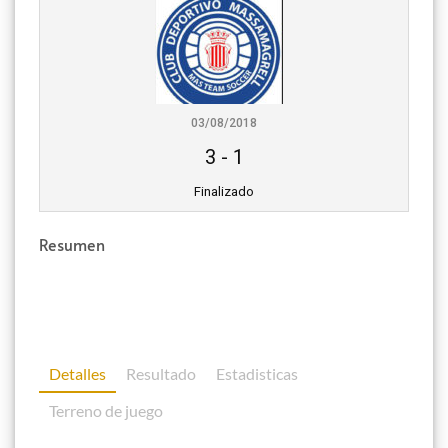
03/08/2018
3
-
1
Finalizado
Resumen
Detalles
Resultado
Estadisticas
Terreno de juego