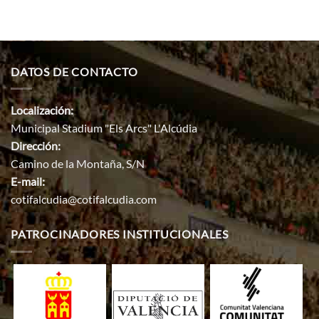
DATOS DE CONTACTO
Localización:
Municipal Stadium "Els Arcs" L'Alcúdia
Dirección:
Camino de la Montaña, S/N
E-mail:
cotifalcudia@cotifalcudia.com
PATROCINADORES INSTITUCIONALES