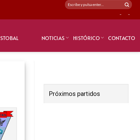
-
-
ISTOBAL
NOTICIAS
HISTÓRICO
CONTACTO
Próximos partidos