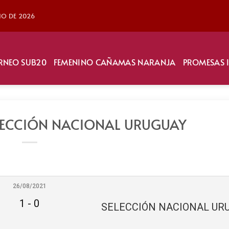
LIO DE 2026
RNEO SUB20
FEMENINO CAÑAMAS NARANJA
PROMESAS 
ELECCIÓN NACIONAL URUGUAY
26/08/2021
1
-
0