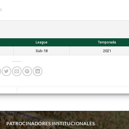
o
League
Temporada
Sub-18
2021
PATROCINADORES INSTITUCIONALES