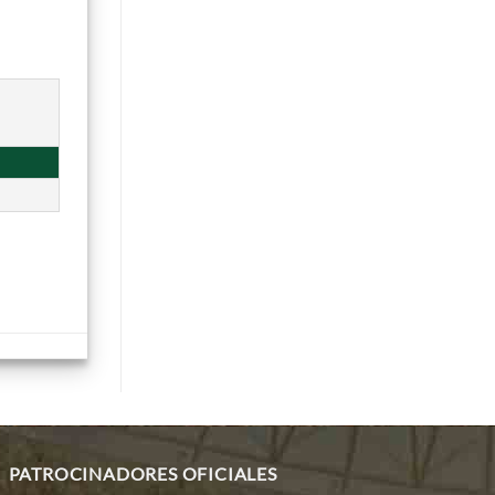
PATROCINADORES OFICIALES