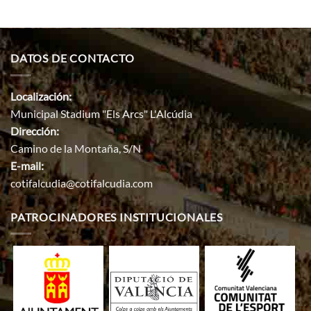
DATOS DE CONTACTO
Localización:
Municipal Stadium "Els Arcs" L'Alcúdia
Dirección:
Camino de la Montaña, S/N
E-mail:
cotifalcudia@cotifalcudia.com
PATROCINADORES INSTITUCIONALES