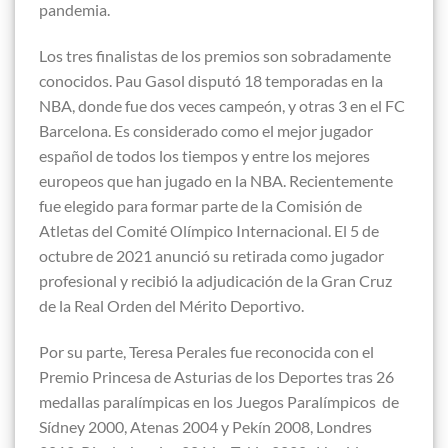
pandemia.
Los tres finalistas de los premios son sobradamente
conocidos. Pau Gasol disputó 18 temporadas en la
NBA, donde fue dos veces campeón, y otras 3 en el FC
Barcelona. Es considerado como el mejor jugador
español de todos los tiempos y entre los mejores
europeos que han jugado en la NBA. Recientemente
fue elegido para formar parte de la Comisión de
Atletas del Comité Olímpico Internacional. El 5 de
octubre de 2021 anunció su retirada como jugador
profesional y recibió la adjudicación de la Gran Cruz
de la Real Orden del Mérito Deportivo.
Por su parte, Teresa Perales fue reconocida con el
Premio Princesa de Asturias de los Deportes tras 26
medallas paralímpicas en los Juegos Paralímpicos de
Sídney 2000, Atenas 2004 y Pekín 2008, Londres