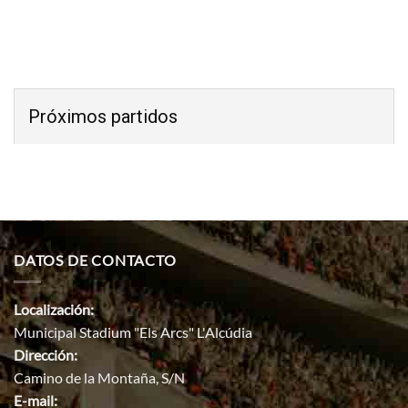
Próximos partidos
DATOS DE CONTACTO
Localización:
Municipal Stadium "Els Arcs" L'Alcúdia
Dirección:
Camino de la Montaña, S/N
E-mail: