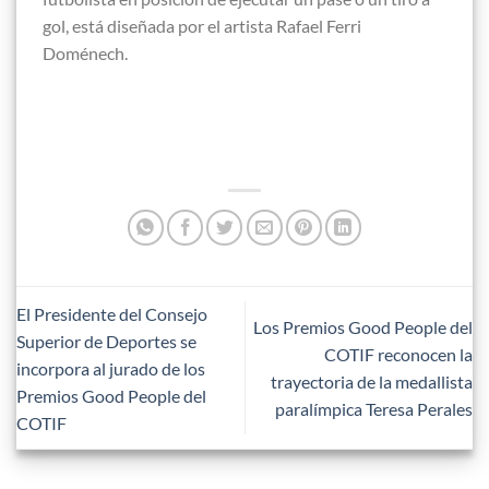
gol, está diseñada por el artista Rafael Ferri
Doménech.
El Presidente del Consejo
Los Premios Good People del
Superior de Deportes se
COTIF reconocen la
incorpora al jurado de los
trayectoria de la medallista
Premios Good People del
paralímpica Teresa Perales
COTIF