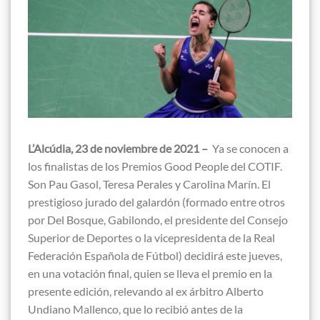
L’Alc
ú
dia, 23 de noviembre de 2021 –
Ya se conocen a
los finalistas de los Premios Good People del COTIF.
Son Pau Gasol, Teresa Perales y Carolina Marín. El
prestigioso jurado del galardón (formado entre otros
por Del Bosque, Gabilondo, el presidente del Consejo
Superior de Deportes o la vicepresidenta de la Real
Federación Española de Fútbol) decidirá este jueves,
en una votación final, quien se lleva el premio en la
presente edición, relevando al ex árbitro Alberto
Undiano Mallenco, que lo recibió antes de la