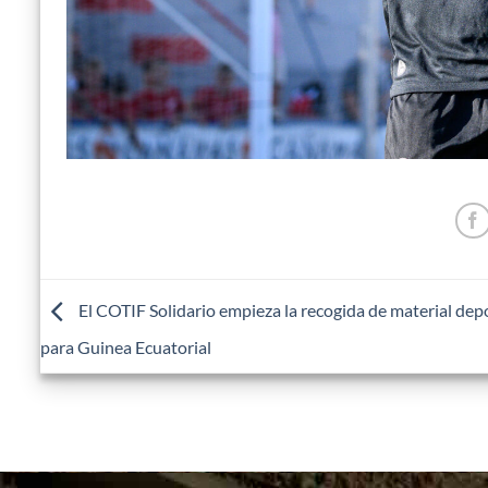
El COTIF Solidario empieza la recogida de material dep
para Guinea Ecuatorial