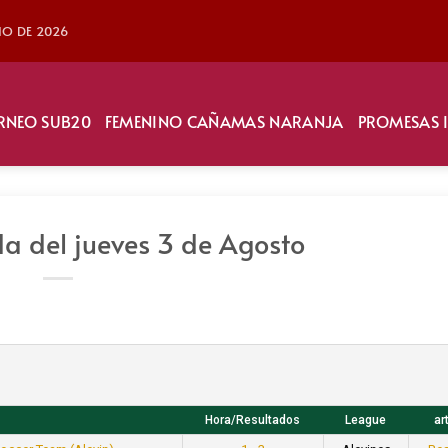
LIO DE 2026
RNEO SUB20
FEMENINO CAÑAMAS NARANJA
PROMESAS 
da del jueves 3 de Agosto
Hora/Resultados
League
ar