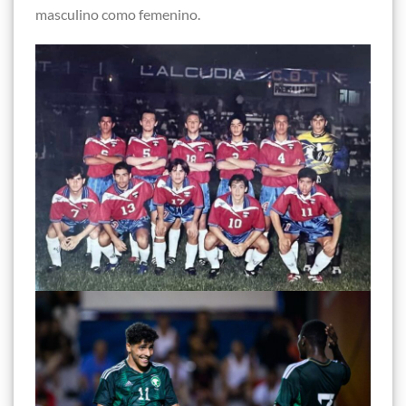
masculino como femenino.