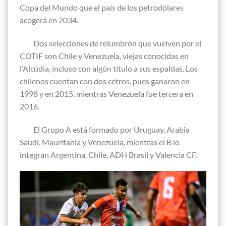
Copa del Mundo que el país de los petrodólares
acogerá en 2034.
Dos selecciones de relumbrón que vuelven por el
COTIF son Chile y Venezuela, viejas conocidas en
l’Alcúdia, incluso con algún título a sus espaldas. Los
chilenos cuentan con dos cetros, pues ganaron en
1998 y en 2015, mientras Venezuela fue tercera en
2016.
El Grupo A está formado por Uruguay, Arabia
Saudí, Mauritania y Venezuela, mientras el B lo
integran Argentina, Chile, ADH Brasil y Valencia CF.