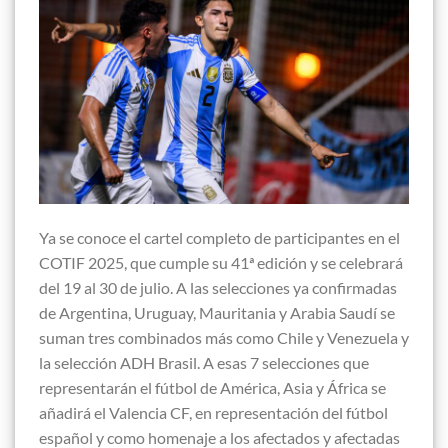
Ya se conoce el cartel completo de participantes en el
COTIF 2025, que cumple su 41ª edición y se celebrará
del 19 al 30 de julio. A las selecciones ya confirmadas
de Argentina, Uruguay, Mauritania y Arabia Saudí se
suman tres combinados más como Chile y Venezuela y
la selección ADH Brasil. A esas 7 selecciones que
representarán el fútbol de América, Asia y África se
añadirá el Valencia CF, en representación del fútbol
español y como homenaje a los afectados y afectadas