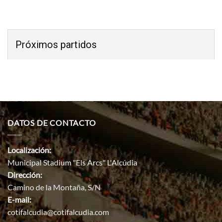
Próximos partidos
DATOS DE CONTACTO
Localización:
Municipal Stadium "Els Arcs" L'Alcúdia
Dirección:
Camino de la Montaña, S/N
E-mail:
cotifalcudia@cotifalcudia.com