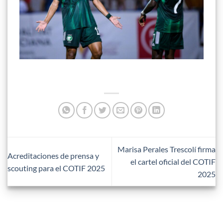
Marisa Perales Trescolí firma
Acreditaciones de prensa y
el cartel oficial del COTIF
scouting para el COTIF 2025
2025