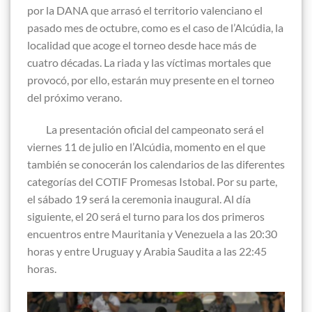
por la DANA que arrasó el territorio valenciano el
pasado mes de octubre, como es el caso de l’Alcúdia, la
localidad que acoge el torneo desde hace más de
cuatro décadas. La riada y las víctimas mortales que
provocó, por ello, estarán muy presente en el torneo
del próximo verano.
La presentación oficial del campeonato será el
viernes 11 de julio en l’Alcúdia, momento en el que
también se conocerán los calendarios de las diferentes
categorías del COTIF Promesas Istobal. Por su parte,
el sábado 19 será la ceremonia inaugural. Al día
siguiente, el 20 será el turno para los dos primeros
encuentros entre Mauritania y Venezuela a las 20:30
horas y entre Uruguay y Arabia Saudita a las 22:45
horas.