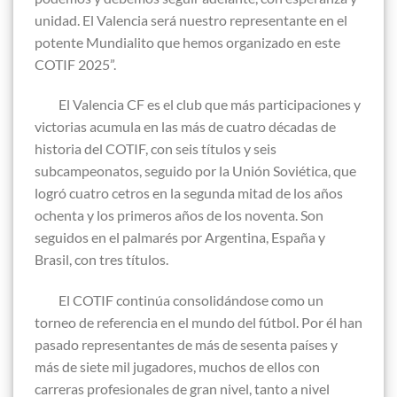
unidad. El Valencia será nuestro representante en el
potente Mundialito que hemos organizado en este
COTIF 2025”.
El Valencia CF es el club que más participaciones y
victorias acumula en las más de cuatro décadas de
historia del COTIF, con seis títulos y seis
subcampeonatos, seguido por la Unión Soviética, que
logró cuatro cetros en la segunda mitad de los años
ochenta y los primeros años de los noventa. Son
seguidos en el palmarés por Argentina, España y
Brasil, con tres títulos.
El COTIF continúa consolidándose como un
torneo de referencia en el mundo del fútbol. Por él han
pasado representantes de más de sesenta países y
más de siete mil jugadores, muchos de ellos con
carreras profesionales de gran nivel, tanto a nivel