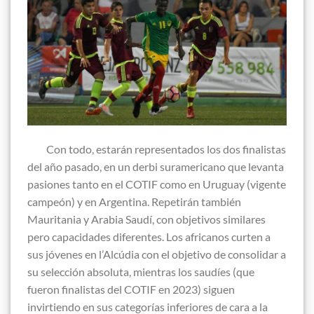
Con todo, estarán representados los dos finalistas
del año pasado, en un derbi suramericano que levanta
pasiones tanto en el COTIF como en Uruguay (vigente
campeón) y en Argentina. Repetirán también
Mauritania y Arabia Saudí, con objetivos similares
pero capacidades diferentes. Los africanos curten a
sus jóvenes en l’Alcúdia con el objetivo de consolidar a
su selección absoluta, mientras los saudíes (que
fueron finalistas del COTIF en 2023) siguen
invirtiendo en sus categorías inferiores de cara a la