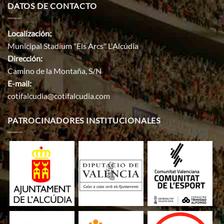
DATOS DE CONTACTO
Localización:
Municipal Stadium "Els Arcs" L'Alcúdia
Dirección:
Camino de la Montaña, S/N
E-mail:
cotifalcudia@cotifalcudia.com
PATROCINADORES INSTITUCIONALES