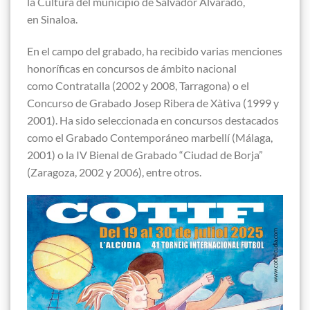
la Cultura del municipio de Salvador Alvarado,
en Sinaloa.
En el campo del grabado, ha recibido varias menciones
honoríficas en concursos de ámbito nacional
como Contratalla (2002 y 2008, Tarragona) o el
Concurso de Grabado Josep Ribera de Xàtiva (1999 y
2001). Ha sido seleccionada en concursos destacados
como el Grabado Contemporáneo marbellí (Málaga,
2001) o la IV Bienal de Grabado “Ciudad de Borja”
(Zaragoza, 2002 y 2006), entre otros.