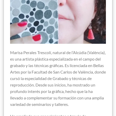
Marisa Perales Trescolí, natural de l’Alcúdia (València),
es una artista plástica especializada en el campo del
grabado y las técnicas gráficas. Es licenciada en Bellas
Artes por la Facultad de San Carlos de València, donde
cursó la especialidad de Grabado y técnicas de
reproducción. Desde sus inicios, ha mostrado un
profundo interés por la gráfica, hecho que la ha
llevado a complementar su formación con una amplia
variedad de seminarios y talleres.