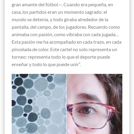
gran amante del fútbol—. Cuando era pequeña, en
casa, los partidos eran un momento sagrado: el
mundo se detenía, y todo giraba alrededor de la
pantalla, del campo, de los jugadores. Recuerdo como
animaba con pasión, como vibraba con cada jugada…
Esta pasión me ha acompañado en cada trazo, en cada
pincelada de color. Este cartel no solo representa un
torneo: representa todo lo que el deporte puede
enseñar y todo lo que puede unir”.