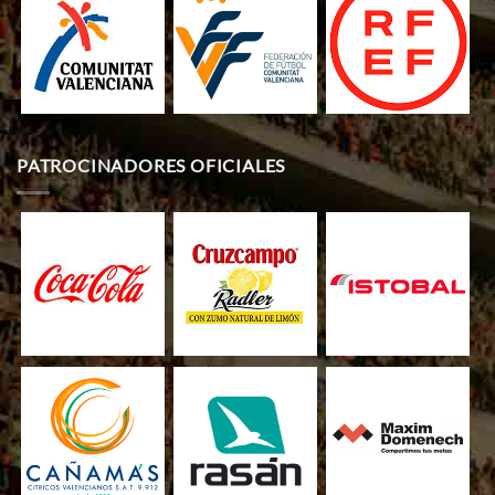
PATROCINADORES OFICIALES