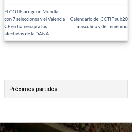
El COTIF acoge un Mundial
con 7 selecciones y el Valencia
Calendario del COTIF sub20
CF en homenaje a los
masculino y del femenino
afectados de la DANA
Próximos partidos