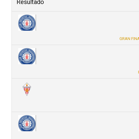
Resultado
GRAN FINA