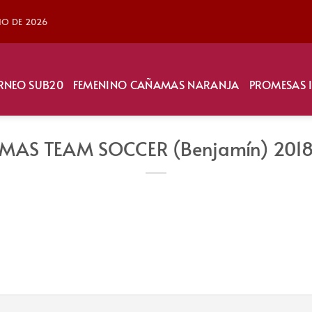
LIO DE 2026
RNEO SUB20
FEMENINO CAÑAMAS NARANJA
PROMESAS 
MAS TEAM SOCCER (Benjamín) 201