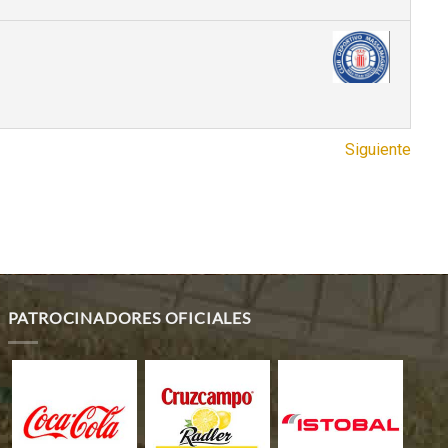
Siguiente
PATROCINADORES OFICIALES