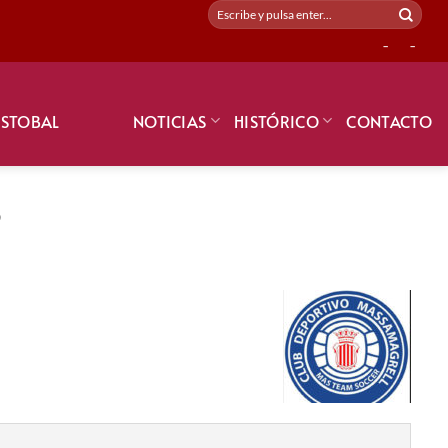
-
-
ISTOBAL
NOTICIAS
HISTÓRICO
CONTACTO
8