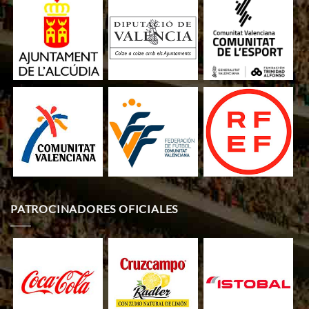
PATROCINADORES OFICIALES