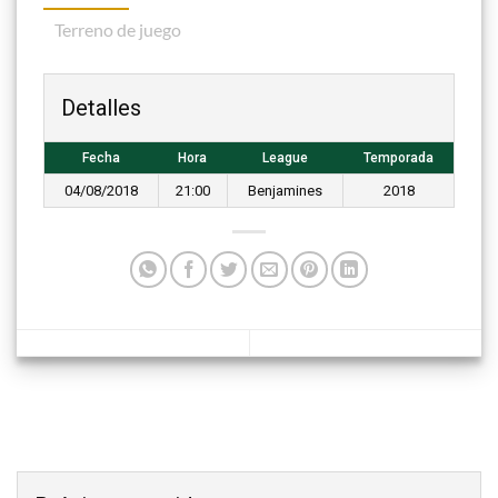
Terreno de juego
Detalles
Fecha
Hora
League
Temporada
04/08/2018
21:00
Benjamines
2018