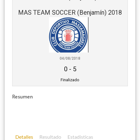
MAS TEAM SOCCER (Benjamín) 2018
04/08/2018
0
-
5
Finalizado
Resumen
Detalles
Resultado
Estadisticas