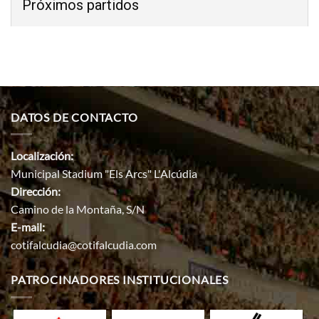
Próximos partidos
DATOS DE CONTACTO
Localización:
Municipal Stadium "Els Arcs" L'Alcúdia
Dirección:
Camino de la Montaña, S/N
E-mail:
cotifalcudia@cotifalcudia.com
PATROCINADORES INSTITUCIONALES