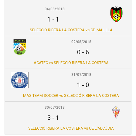
04/08/2018
1
-
1
SELECCIÓ RIBERA LA COSTERA vs CD MALILLA
02/08/2018
0
-
6
ACATEC vs SELECCIÓ RIBERA LA COSTERA
31/07/2018
1
-
0
MAS TEAM SOCCER vs SELECCIÓ RIBERA LA COSTERA
30/07/2018
3
-
1
SELECCIÓ RIBERA LA COSTERA vs UE L'ALCÚDIA