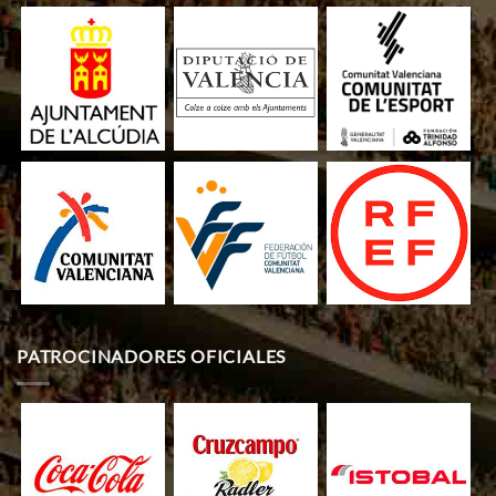
PATROCINADORES OFICIALES