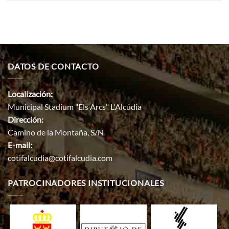
DATOS DE CONTACTO
Localización:
Municipal Stadium "Els Arcs" L'Alcúdia
Dirección:
Camino de la Montaña, S/N
E-mail:
cotifalcudia@cotifalcudia.com
PATROCINADORES INSTITUCIONALES