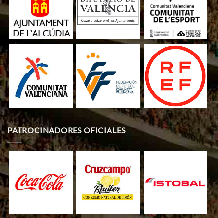
PATROCINADORES OFICIALES