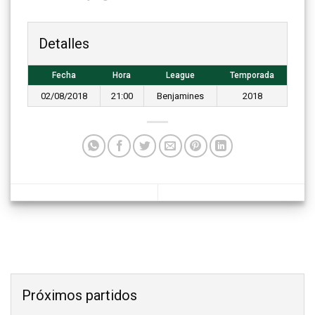
Detalles
Fecha
Hora
League
Temporada
02/08/2018
21:00
Benjamines
2018
Próximos partidos