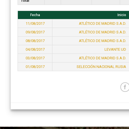
Total
Fecha
Inicio
11/08/2017
ATLÉTICO DE MADRID S.A.D.
09/08/2017
ATLÉTICO DE MADRID S.A.D.
08/08/2017
ATLÉTICO DE MADRID S.A.D.
04/08/2017
LEVANTE UD
03/08/2017
ATLÉTICO DE MADRID S.A.D.
01/08/2017
SELECCIÓN NACIONAL RUSIA