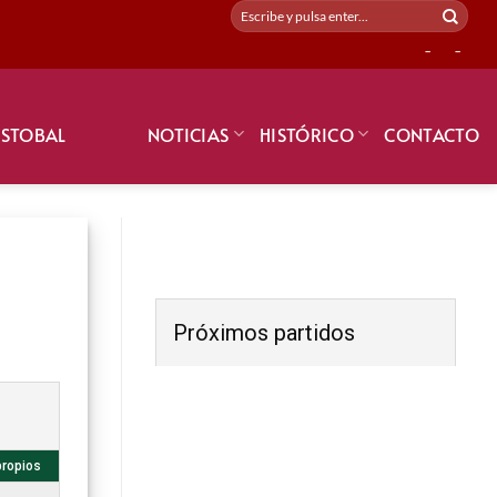
-
-
ISTOBAL
NOTICIAS
HISTÓRICO
CONTACTO
Próximos partidos
propios