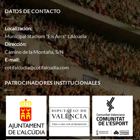
DATOS DE CONTACTO
Localización:
Municipal Stadium "Els Arcs" L'Alcúdia
Dirección:
Camino de la Montaña, S/N
E-mail:
cotifalcudia@cotifalcudia.com
PATROCINADORES INSTITUCIONALES