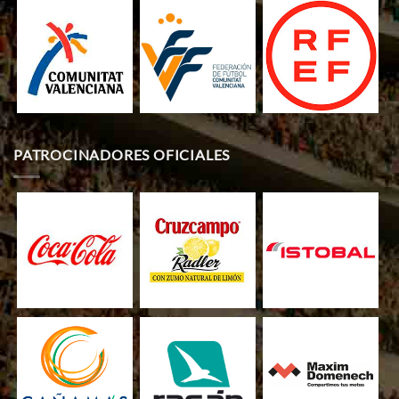
PATROCINADORES OFICIALES