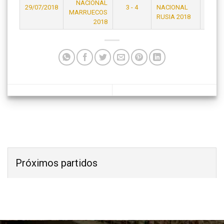
NACIONAL
29/07/2018
3 - 4
NACIONAL
21:15
MARRUECOS
RUSIA 2018
2018
Próximos partidos