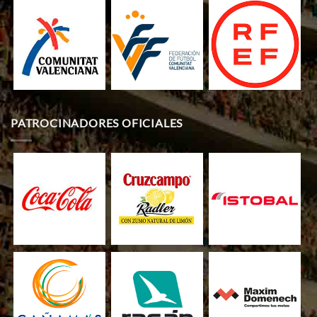
PATROCINADORES OFICIALES