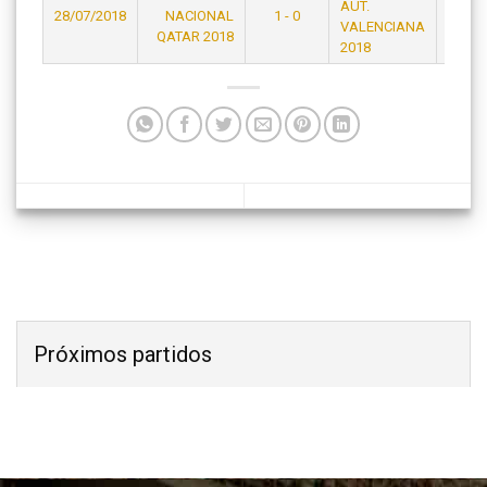
AUT.
28/07/2018
NACIONAL
1 - 0
22:30
VALENCIANA
QATAR 2018
2018
Próximos partidos