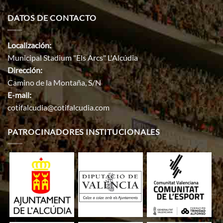
DATOS DE CONTACTO
Localización:
Municipal Stadium "Els Arcs" L'Alcúdia
Dirección:
Camino de la Montaña, S/N
E-mail:
cotifalcudia@cotifalcudia.com
PATROCINADORES INSTITUCIONALES