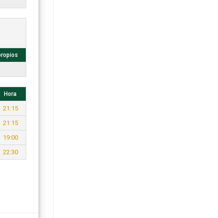
propios
Hora
21:15
21:15
19:00
22:30