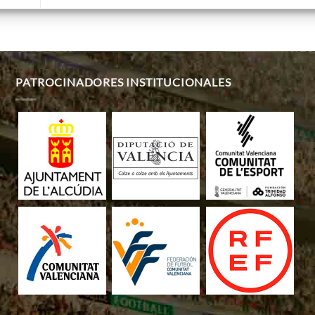
PATROCINADORES INSTITUCIONALES