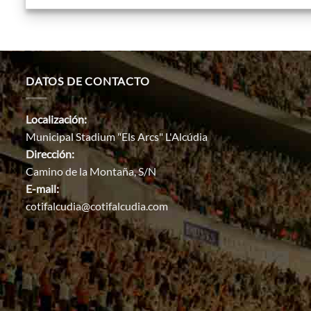
DATOS DE CONTACTO
Localización:
Municipal Stadium "Els Arcs" L'Alcúdia
Dirección:
Camino de la Montaña, S/N
E-mail:
cotifalcudia@cotifalcudia.com