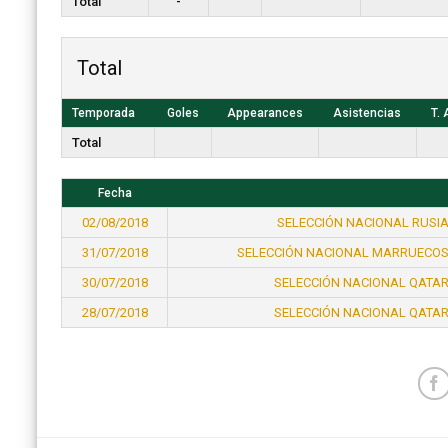
Total
-
Total
Temporada
Goles
Appearances
Asistencias
T. 
Total
Fecha
02/08/2018
SELECCIÓN NACIONAL RUSIA
31/07/2018
SELECCIÓN NACIONAL MARRUECOS
30/07/2018
SELECCIÓN NACIONAL QATAR
28/07/2018
SELECCIÓN NACIONAL QATAR