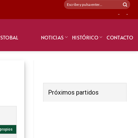
-
-
ISTOBAL
NOTICIAS
HISTÓRICO
CONTACTO
Próximos partidos
propios