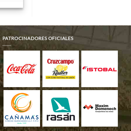
PATROCINADORES OFICIALES