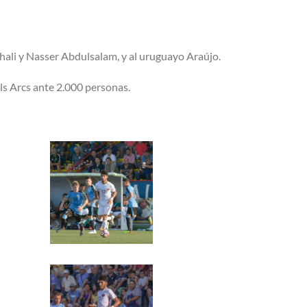
ali y Nasser Abdulsalam, y al uruguayo Araújo.
ls Arcs ante 2.000 personas.