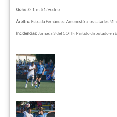
Goles:
0-1, m. 51: Vecino
Árbitro:
Estrada Fernández. Amonestó a los cataríes Minh
Incidencias:
Jornada 3 del COTIF. Partido disputado en E