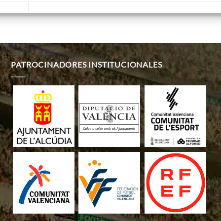
PATROCINADORES INSTITUCIONALES