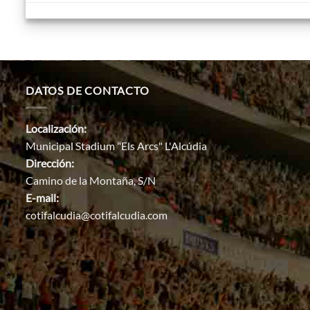
DATOS DE CONTACTO
Localización:
Municipal Stadium "Els Arcs" L'Alcúdia
Dirección:
Camino de la Montaña, S/N
E-mail:
cotifalcudia@cotifalcudia.com