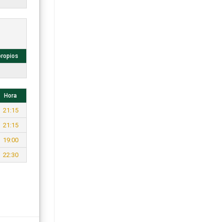
propios
Hora
21:15
21:15
19:00
22:30