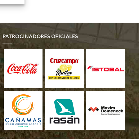
PATROCINADORES OFICIALES