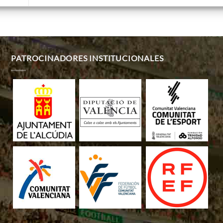
PATROCINADORES INSTITUCIONALES