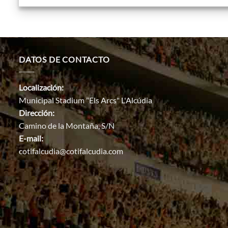
DATOS DE CONTACTO
Localización:
Municipal Stadium "Els Arcs" L'Alcúdia
Dirección:
Camino de la Montaña, S/N
E-mail:
cotifalcudia@cotifalcudia.com