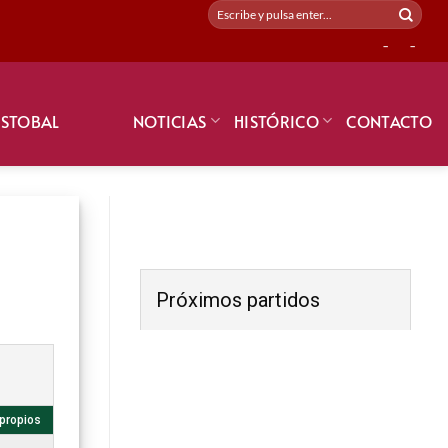
-
-
ISTOBAL
NOTICIAS
HISTÓRICO
CONTACTO
Próximos partidos
propios