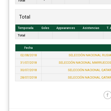
Total
-
Total
Temporada
Goles
Appearances
Asistencias
T. 
Total
Fecha
02/08/2018
SELECCIÓN NACIONAL RUSIA
31/07/2018
SELECCIÓN NACIONAL MARRUECOS
30/07/2018
SELECCIÓN NACIONAL QATAR
28/07/2018
SELECCIÓN NACIONAL QATAR