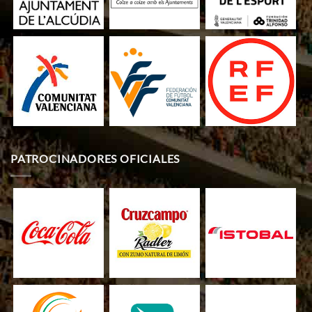
PATROCINADORES OFICIALES