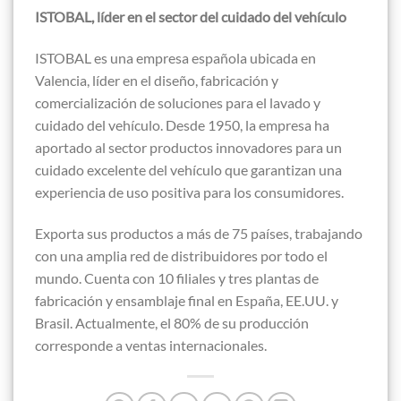
ISTOBAL, líder en el sector del cuidado del vehículo
ISTOBAL es una empresa española ubicada en
Valencia, líder en el diseño, fabricación y
comercialización de soluciones para el lavado y
cuidado del vehículo. Desde 1950, la empresa ha
aportado al sector productos innovadores para un
cuidado excelente del vehículo que garantizan una
experiencia de uso positiva para los consumidores.
Exporta sus productos a más de 75 países, trabajando
con una amplia red de distribuidores por todo el
mundo. Cuenta con 10 filiales y tres plantas de
fabricación y ensamblaje final en España, EE.UU. y
Brasil. Actualmente, el 80% de su producción
corresponde a ventas internacionales.