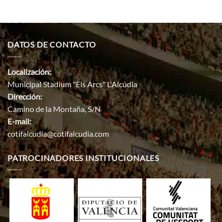
DATOS DE CONTACTO
Localización:
Municipal Stadium "Els Arcs" L'Alcúdia
Dirección:
Camino de la Montaña, S/N
E-mail:
cotifalcudia@cotifalcudia.com
PATROCINADORES INSTITUCIONALES