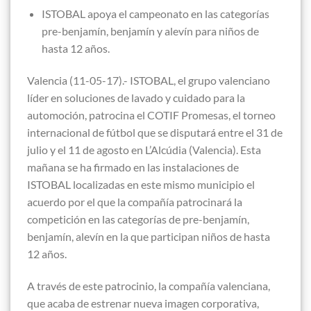
ISTOBAL apoya el campeonato en las categorías
pre-benjamín, benjamín y alevín para niños de
hasta 12 años.
Valencia (11-05-17).- ISTOBAL, el grupo valenciano
líder en soluciones de lavado y cuidado para la
automoción, patrocina el COTIF Promesas, el torneo
internacional de fútbol que se disputará entre el 31 de
julio y el 11 de agosto en L’Alcúdia (Valencia). Esta
mañana se ha firmado en las instalaciones de
ISTOBAL localizadas en este mismo municipio el
acuerdo por el que la compañía patrocinará la
competición en las categorías de pre-benjamín,
benjamín, alevín en la que participan niños de hasta
12 años.
A través de este patrocinio, la compañía valenciana,
que acaba de estrenar nueva imagen corporativa,