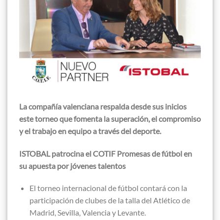
La compañía valenciana respalda desde sus inicios
este torneo que fomenta la superación, el compromiso
y el trabajo en equipo a través del deporte.
ISTOBAL patrocina el COTIF Promesas de fútbol en
su apuesta por jóvenes talentos
El torneo internacional de fútbol contará con la
participación de clubes de la talla del Atlético de
Madrid, Sevilla, Valencia y Levante.