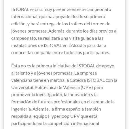
ISTOBAL estará muy presente en este campeonato
internacional, que ha apoyado desde su primera
edición, y hará entrega de los trofeos del torneo de
jóvenes promesas. Además, durante los días previos al
campeonato, se realizará una visita guiada a las
instalaciones de ISTOBAL en L’Alcúdia para dar a
conocer la compañía entre todos los participantes.
Ésta no es la primera iniciativa de ISTOBAL de apoyo
al talento y a jóvenes promesas. La empresa
valenciana tiene en marcha la Cátedra ISTOBAL con la
Universitat Politècnica de València (UPV) para
promover la investigación, la innovación y la
formación de futuros profesionales en el campo de la
ingeniería. Además, la firma española también
respalda al equipo Hyperloop UPV que está
participando en la competición internacional