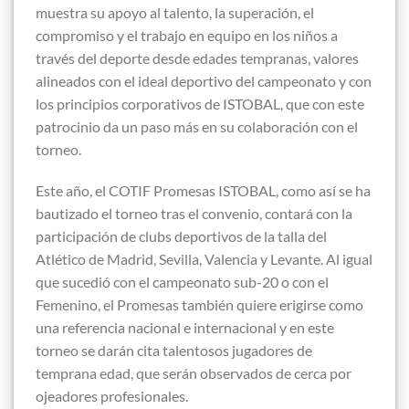
muestra su apoyo al talento, la superación, el
compromiso y el trabajo en equipo en los niños a
través del deporte desde edades tempranas, valores
alineados con el ideal deportivo del campeonato y con
los principios corporativos de ISTOBAL, que con este
patrocinio da un paso más en su colaboración con el
torneo.
Este año, el COTIF Promesas ISTOBAL, como así se ha
bautizado el torneo tras el convenio, contará con la
participación de clubs deportivos de la talla del
Atlético de Madrid, Sevilla, Valencia y Levante. Al igual
que sucedió con el campeonato sub-20 o con el
Femenino, el Promesas también quiere erigirse como
una referencia nacional e internacional y en este
torneo se darán cita talentosos jugadores de
temprana edad, que serán observados de cerca por
ojeadores profesionales.