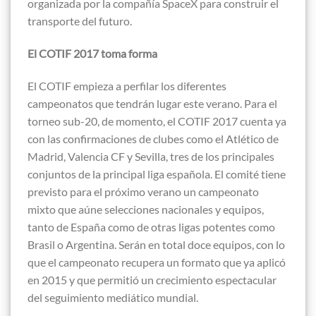
organizada por la compañía SpaceX para construir el
transporte del futuro.
El COTIF 2017 toma forma
El COTIF empieza a perfilar los diferentes
campeonatos que tendrán lugar este verano. Para el
torneo sub-20, de momento, el COTIF 2017 cuenta ya
con las confirmaciones de clubes como el Atlético de
Madrid, Valencia CF y Sevilla, tres de los principales
conjuntos de la principal liga española. El comité tiene
previsto para el próximo verano un campeonato
mixto que aúne selecciones nacionales y equipos,
tanto de España como de otras ligas potentes como
Brasil o Argentina. Serán en total doce equipos, con lo
que el campeonato recupera un formato que ya aplicó
en 2015 y que permitió un crecimiento espectacular
del seguimiento mediático mundial.